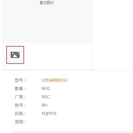
型号：
UPD489001GC
数量：
9632
厂商：
NEC
批号：
00+
封装：
TQFP10
货期：