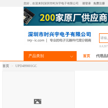
您好，欢迎来到深圳市时兴宇电子有限公司
请登录
免费注册
AA207
产品类别
首页
代理品
首页
UPD489001GC