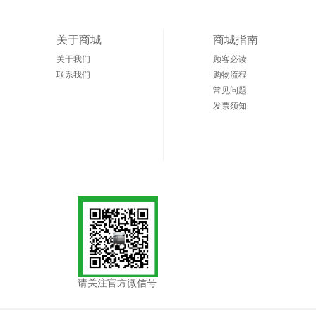
关于商城
商城指南
关于我们
顾客必读
联系我们
购物流程
常见问题
发票须知
请关注官方微信号