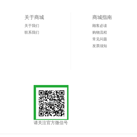
关于商城
商城指南
关于我们
顾客必读
联系我们
购物流程
常见问题
发票须知
请关注官方微信号