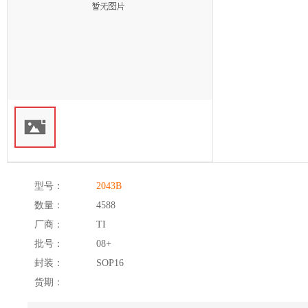
型号：
2043B
数量：
4588
厂商：
TI
批号：
08+
封装：
SOP16
货期：