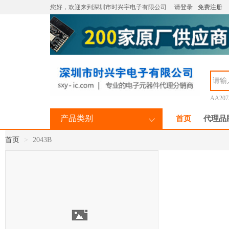
您好，欢迎来到深圳市时兴宇电子有限公司
请登录
免费注册
AA207
产品类别
首页
代理品
首页
2043B