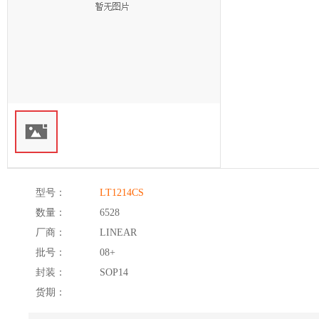
型号：
LT1214CS
数量：
6528
厂商：
LINEAR
批号：
08+
封装：
SOP14
货期：