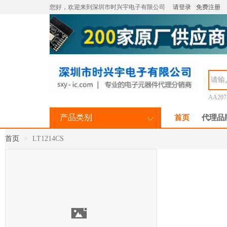
您好，欢迎来到深圳市时兴宇电子有限公司
请登录
免费注册
AA207
产品类别
首页
代理品
首页
LT1214CS