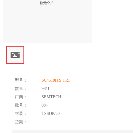
型号：
SC4510ITS.TRT
数量：
9811
厂商：
SEMTECH
批号：
08+
封装：
TSSOP/20
货期：