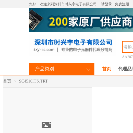
您好，欢迎来到深圳市时兴宇电子有限公司
请登录
免费注册
AA207
产品类别
首页
代理品
首页
SC4510ITS.TRT