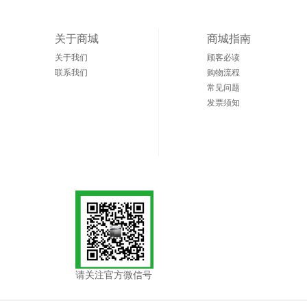
关于商城
商城指南
关于我们
顾客必读
联系我们
购物流程
常见问题
发票须知
请关注官方微信号