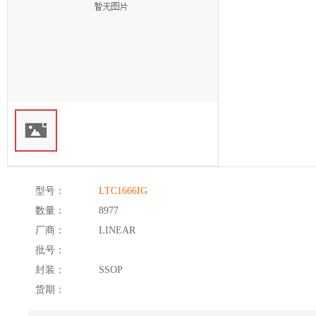
型号：
LTC1666IG
数量：
8977
厂商：
LINEAR
批号：
封装：
SSOP
货期：