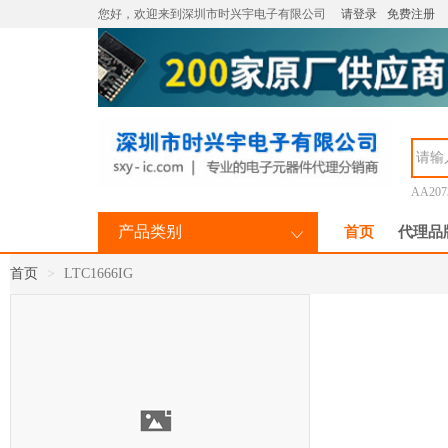
您好，欢迎来到深圳市时兴宇电子有限公司
请登录
免费注册
AA207
产品类别
首页
代理品
首页
LTC1666IG